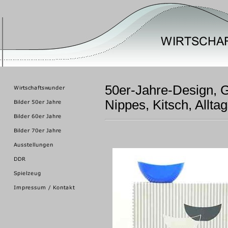
50er-Jahre-Design, 
Nippes, Kitsch, Allta