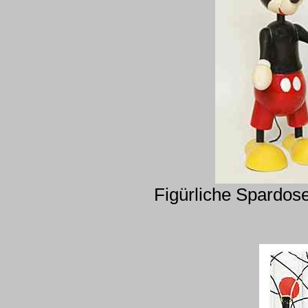
Figürliche Spardos