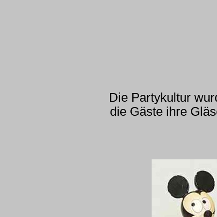
Die Partykultur wu
die Gäste ihre Gläs