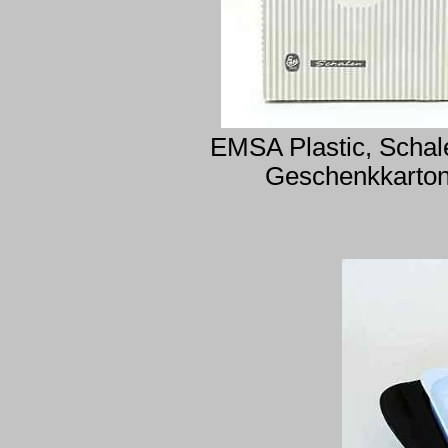
EMSA Plastic, Schal
Geschenkkarto