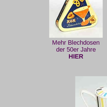
Mehr Blechdosen
der 50er Jahre
HIER