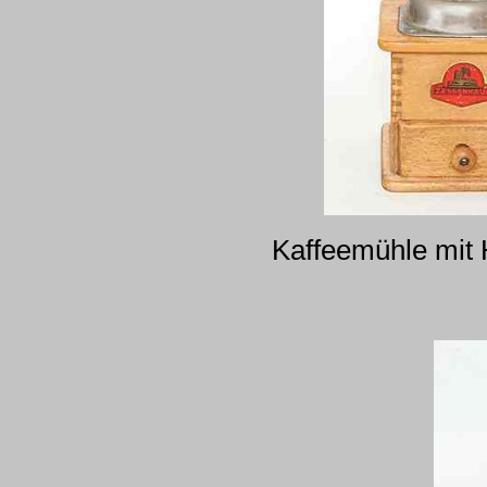
Kaffeemühle mit 