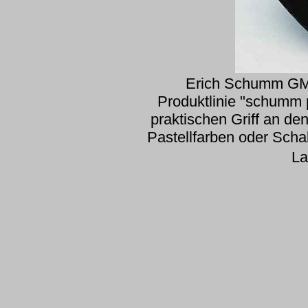
Erich Schumm GMB
Produktlinie "schumm 
praktischen Griff an de
Pastellfarben oder Scha
La