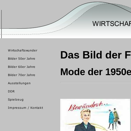
Das Bild der 
Mode der 1950e