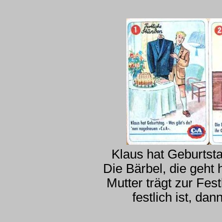
Klaus hat Geburtsta
Die Bärbel, die geht h
Mutter trägt zur Fest
festlich ist, da