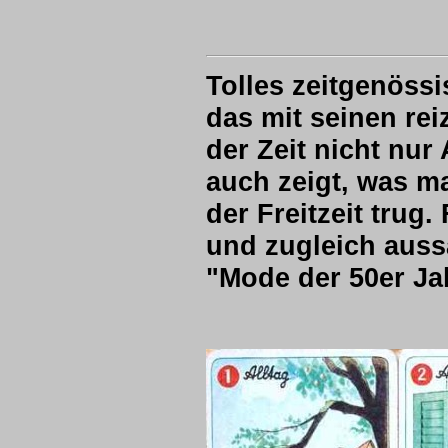
Tolles zeitgenössi
das mit seinen rei
der Zeit nicht nu
auch zeigt, was ma
der Freitzeit trug
und zugleich auss
"Mode der 50er Ja