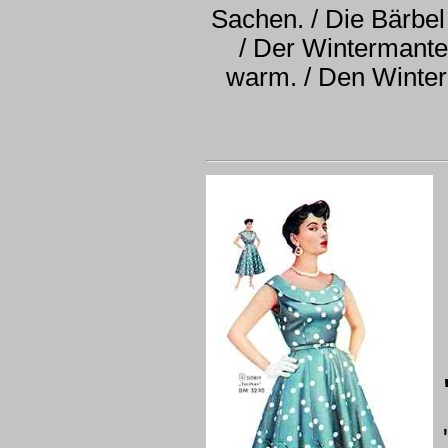
Sachen. / Die Bärbel
/ Der Wintermante
warm. / Den Winterm