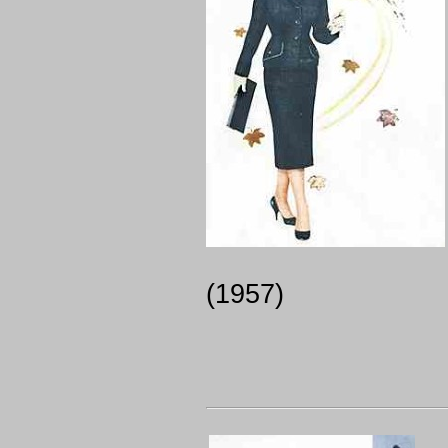
(1957)