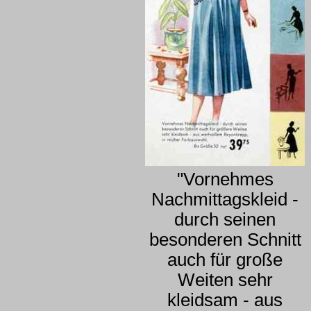
"Vornehmes
Nachmittagskleid -
durch seinen
besonderen Schnitt
auch für große
Weiten sehr
kleidsam - aus