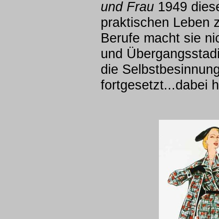
und Frau
1949 diese
praktischen Leben z
Berufe macht sie ni
und Übergangsstadi
die Selbstbesinnung 
fortgesetzt...dabei h