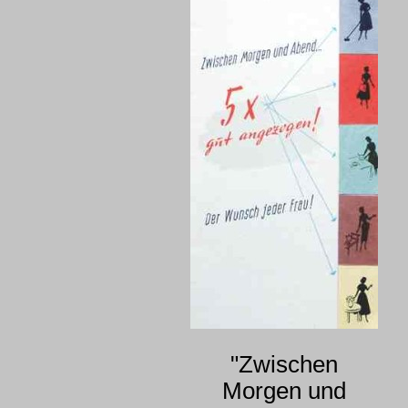
"Zwischen
Morgen und