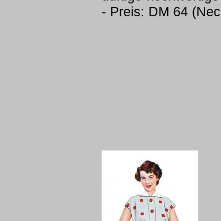
- Preis: DM 64 (Ne