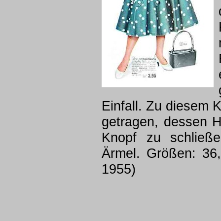
Einfall. Zu diesem K
getragen, dessen H
Knopf zu schließe
Ärmel. Größen: 36
1955)