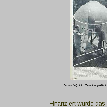
Zeitschrift
Quick
: "Amerikas gefährl
Finanziert wurde das