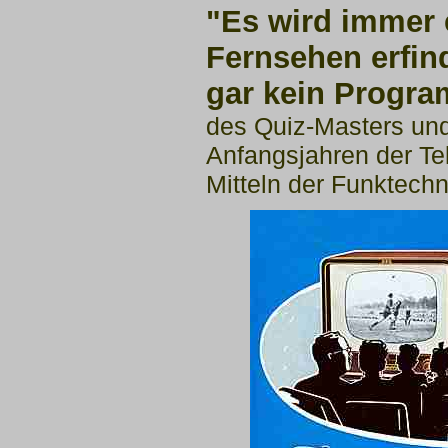
"Es wird immer 
Fernsehen erfin
gar kein Progr
des Quiz-Masters un
Anfangsjahren der Te
Mitteln der Funktechn