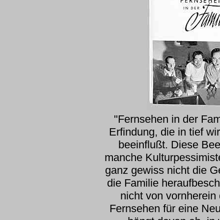
"Fernsehen in der Fami
Erfindung, die in tief 
beeinflußt. Diese Bee
manche Kulturpessimiste
ganz gewiss nicht die G
die Familie heraufbesc
nicht von vornherein
Fernsehen für eine Neu