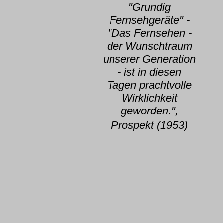
"Grundig
Fernsehgeräte" -
"Das Fernsehen -
der Wunschtraum
unserer Generation
- ist in diesen
Tagen prachtvolle
Wirklichkeit
geworden.",
Prospekt (1953)