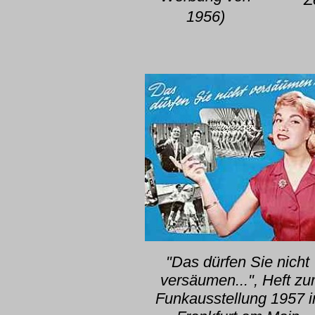
1956)
"Das dürfen Sie nicht
versäumen...", Heft zu
Funkausstellung 1957 i