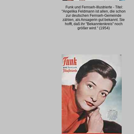
Funk und Fernseh-Illustrierte - Titel:
"Angelika Feldmann ist allen, die schon
zur deutschen Fernseh-Gemeinde
zählen, als Ansagerin gut bekannt. Sie
hofft, daß ihr "Bekanntenkreis" noch
größer wird." (1954)