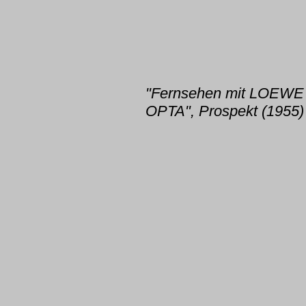
"Fernsehen mit LOEWE
OPTA", Prospekt (1955)