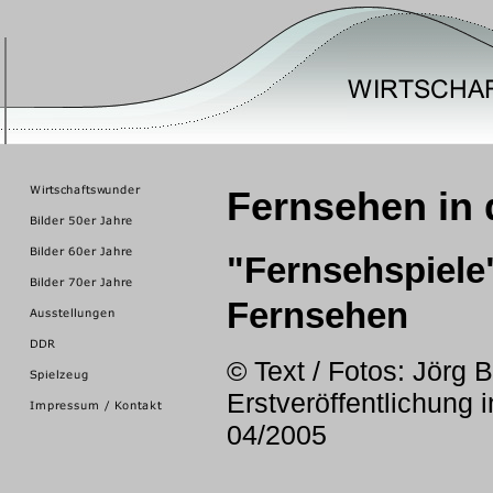
Fernsehen in 
"Fernsehspiele
Fernsehen
© Text / Fotos: Jörg 
Erstveröffentlichung i
04/2005