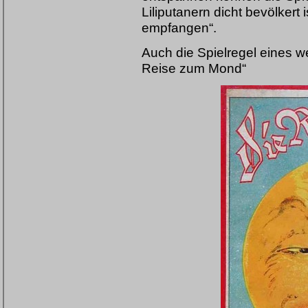
Liliputanern dicht bevölkert 
empfangen“.
Auch die Spielregel eines w
Reise zum Mond“