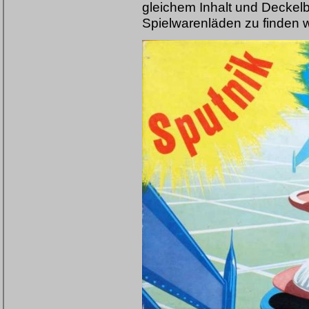
gleichem Inhalt und Deckelbi
Spielwarenläden zu finden w