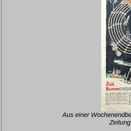
Aus einer Wochenendbei
Zeitung