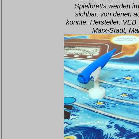
Spielbretts werden im
sichbar, von denen a
konnte. Hersteller: VEB
Marx-Stadt, Ma