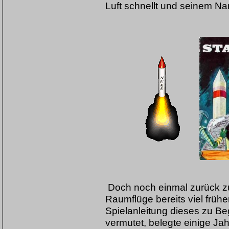
Luft schnellt und seinem Na
Doch noch einmal zurück zu
Raumflüge bereits viel früher
Spielanleitung dieses zu Be
vermutet, belegte einige Jahr