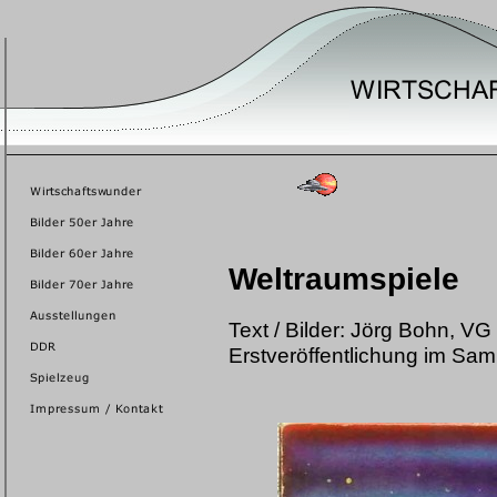
Weltraumspiele
Text / Bilder: Jörg Bohn, VG
Erstveröffentlichung im Sa