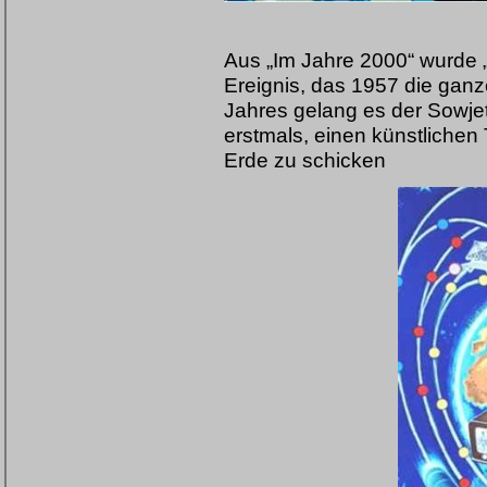
Aus „Im Jahre 2000“ wurde „
Ereignis, das 1957 die ganz
Jahres gelang es der Sowjet
erstmals, einen künstlichen
Erde zu schicken