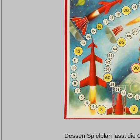
Dessen Spielplan lässt die