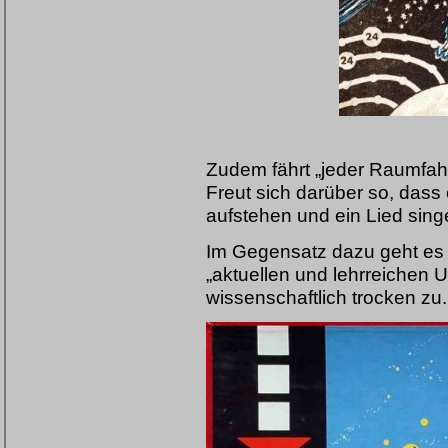
Zudem fährt „jeder Raumfahr
Freut sich darüber so, dass
aufstehen und ein Lied sing
Im Gegensatz dazu geht es 
„aktuellen und lehrreichen 
wissenschaftlich trocken zu.