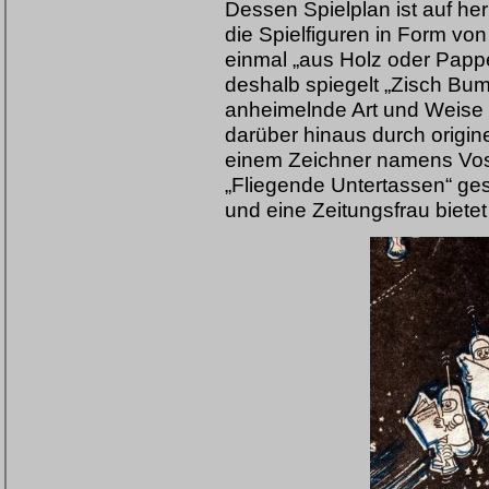
Dessen Spielplan ist auf h
die Spielfiguren in Form vo
einmal „aus Holz oder Pappe
deshalb spiegelt „Zisch Bum
anheimelnde Art und Weise 
darüber hinaus durch origine
einem Zeichner namens Vos
„Fliegende Untertassen“ ges
und eine Zeitungsfrau bietet 