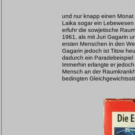
und nur knapp einen Monat s
Laika sogar ein Lebewesen 
erfuhr die sowjetische Raum
1961, als mit Juri Gagarin 
ersten Menschen in den We
Gagarin jedoch ist Titow he
dadurch ein Paradebeispiel 
Immerhin erlangte er jedoch
Mensch an der Raumkrankhei
bedingten Gleichgewichtsst