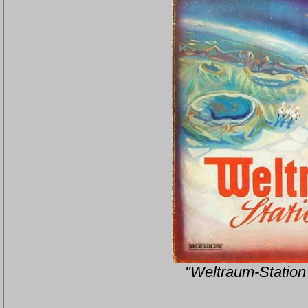
"Weltraum-Station 