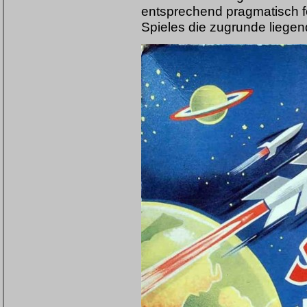
entsprechend pragmatisch fo
Spieles die zugrunde liegen