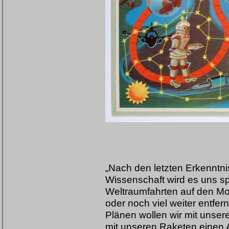
„Nach den letzten Erkennt
Wissenschaft wird es uns sp
Weltraumfahrten auf den Mo
oder noch viel weiter entfe
Plänen wollen wir mit unser
mit unseren Raketen einen 