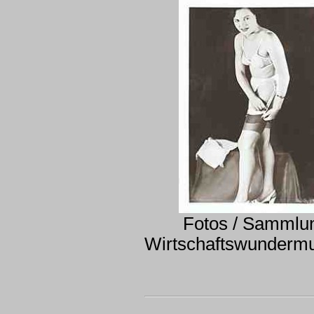
Fotos / Sammlu
Wirtschaftswunder