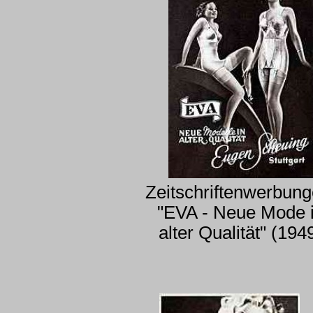
Zeitschriftenwerbung
"EVA - Neue Mode 
alter Qualität" (194