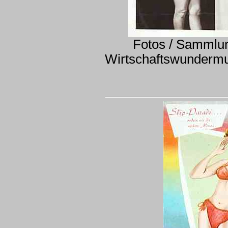
Fotos / Sammlu
Wirtschaftswunder