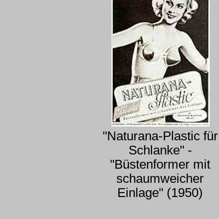
"Naturana-Plastic für
Schlanke" -
"Büstenformer mit
schaumweicher
Einlage" (1950)