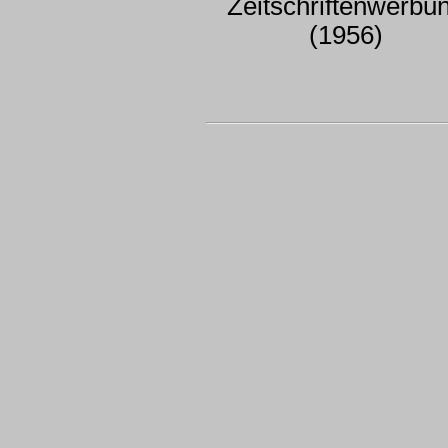
Zeitschriftenwerbu
(1956)