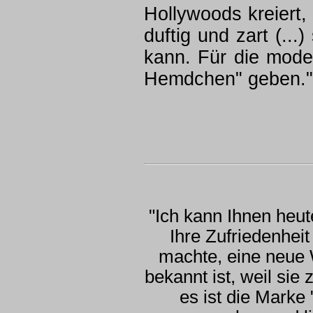
Hollywoods kreiert
duftig und zart (...
kann. Für die mode
Hemdchen" geben."
"Ich kann Ihnen heu
Ihre Zufriedenhei
machte, eine neue 
bekannt ist, weil sie
es ist die Marke