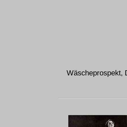
Wäscheprospekt, 