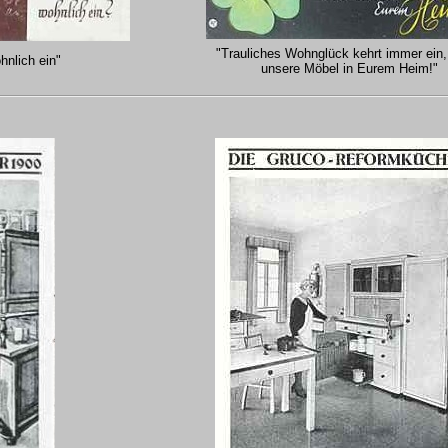
"Trauliches Wohnglück kehrt immer ein,
hnlich ein"
unsere Möbel in Eurem Heim!"