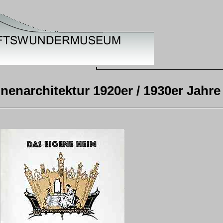
nenarchitektur 1920er / 1930er Jahre