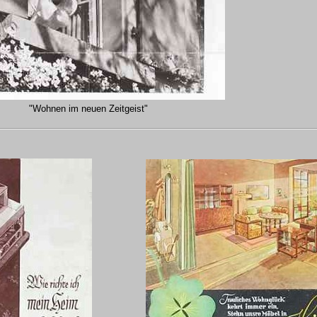
"Wohnen im neuen Zeitgeist"