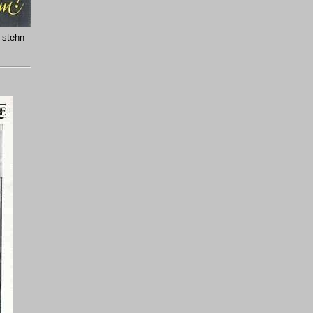
 stehn