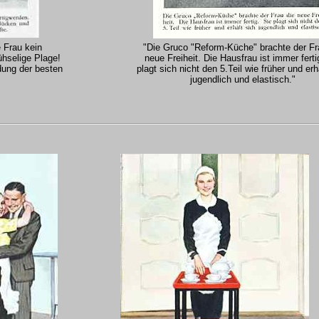
 Frau kein
"Die Gruco "Reform-Küche" brachte der Fr
hselige Plage!
neue Freiheit. Die Hausfrau ist immer ferti
ung der besten
plagt sich nicht den 5.Teil wie früher und erh
jugendlich und elastisch."