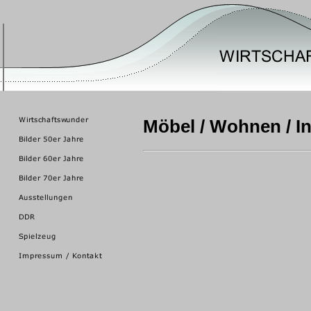
Möbel / Wohnen / In