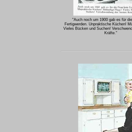
"Auch noch um 1900 gab es für die
Fertigwerden. Unpraktische Küchen! Mü
Vieles Bücken und Suchen! Verschwend
Kräfte."