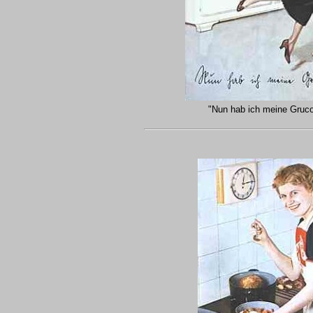
"Nun hab ich meine Gruc