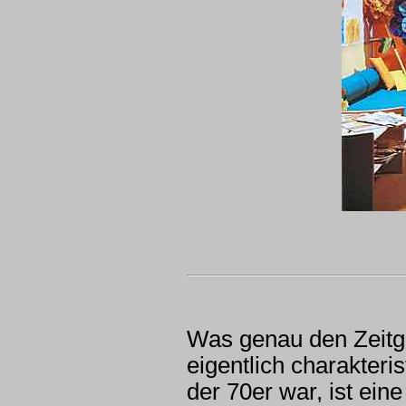
Was genau den Zeitg
eigentlich charakter
der 70er war, ist ein