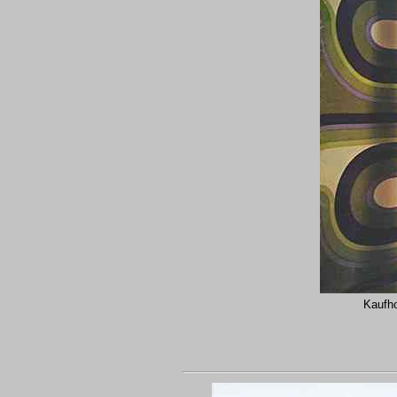
Kaufho