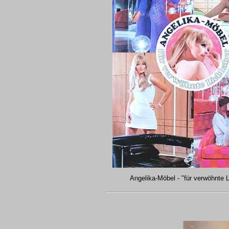
Angelika-Möbel - "für verwöhnte 