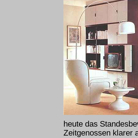
heute das Standesbew
Zeitgenossen klarer 