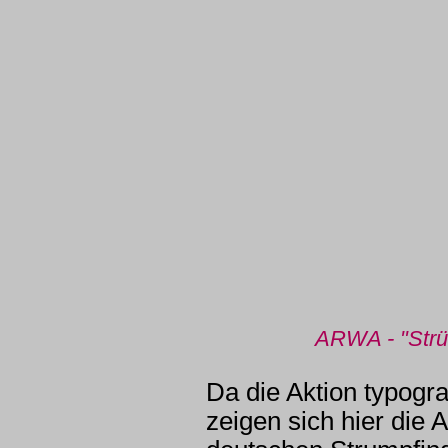
ARWA - "Strü
Da die Aktion typogra
zeigen sich hier die