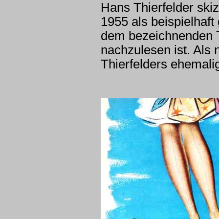
Hans Thierfelder skiz
1955 als beispielhaft
dem bezeichnenden Ti
nachzulesen ist. Als
Thierfelders ehema