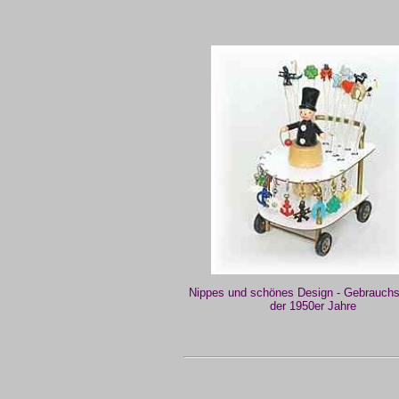
Nippes und schönes Design - Gebrauchs
der 1950er Jahre