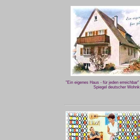
"Ein eigenes Haus - für jeden erreichbar
Spiegel deutscher Wohnku