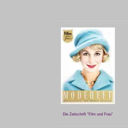
Die Zeitschrift "Film und Frau"