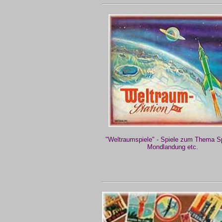
"Weltraumspiele" - Spiele zum Thema Sp
Mondlandung etc.