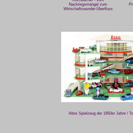
Nackriegsmangel zum
Pr
Wirtschaftswunder-Überfluss
Altes Spielzeug der 1950er Jahre / T