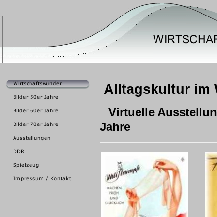
Alltagskultur im
Virtuelle Ausstellu
Jahre