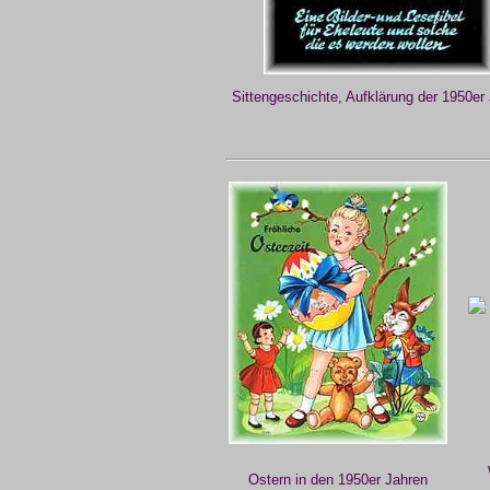
Sittengeschichte, Aufklärung der 1950er
Ostern in den 1950er Jahren