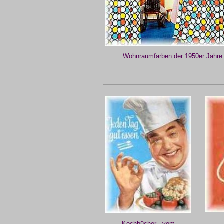
Wohnraumfarben der 1950er Jahre
Kochbücher - vom