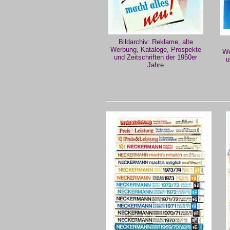
Bildarchiv: Reklame, alte
Werbung, Kataloge, Prospekte
We
und Zeitschriften der 1950er
u
Jahre